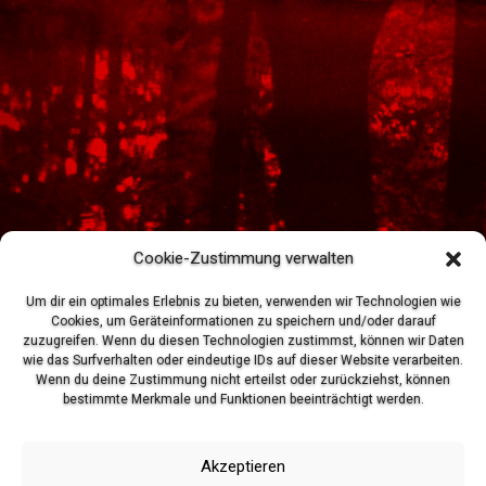
Cookie-Zustimmung verwalten
Um dir ein optimales Erlebnis zu bieten, verwenden wir Technologien wie
Cookies, um Geräteinformationen zu speichern und/oder darauf
zuzugreifen. Wenn du diesen Technologien zustimmst, können wir Daten
wie das Surfverhalten oder eindeutige IDs auf dieser Website verarbeiten.
Wenn du deine Zustimmung nicht erteilst oder zurückziehst, können
bestimmte Merkmale und Funktionen beeinträchtigt werden.
Akzeptieren