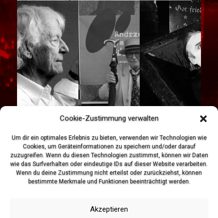
Cookie-Zustimmung verwalten
Um dir ein optimales Erlebnis zu bieten, verwenden wir Technologien wie
Cookies, um Geräteinformationen zu speichern und/oder darauf
zuzugreifen. Wenn du diesen Technologien zustimmst, können wir Daten
wie das Surfverhalten oder eindeutige IDs auf dieser Website verarbeiten.
Wenn du deine Zustimmung nicht erteilst oder zurückziehst, können
bestimmte Merkmale und Funktionen beeinträchtigt werden.
Akzeptieren