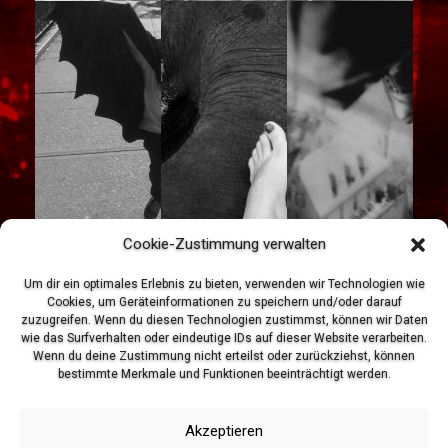
Cookie-Zustimmung verwalten
Um dir ein optimales Erlebnis zu bieten, verwenden wir Technologien wie
Cookies, um Geräteinformationen zu speichern und/oder darauf
zuzugreifen. Wenn du diesen Technologien zustimmst, können wir Daten
wie das Surfverhalten oder eindeutige IDs auf dieser Website verarbeiten.
Wenn du deine Zustimmung nicht erteilst oder zurückziehst, können
bestimmte Merkmale und Funktionen beeinträchtigt werden.
Akzeptieren